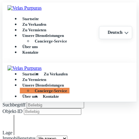
Startseite
Zu Verkaufen
Zu Vermieten
Deutsch
Unsere Dienstleistungen
Concierge-Service
Über uns
Kontakte
Startseite
Zu Verkaufen
Zu Vermieten
Unsere Dienstleistungen
Concierge-Service
Über uns
Kontakte
Suchbegriff
Objekt-ID
Lage
Immobilienstatus