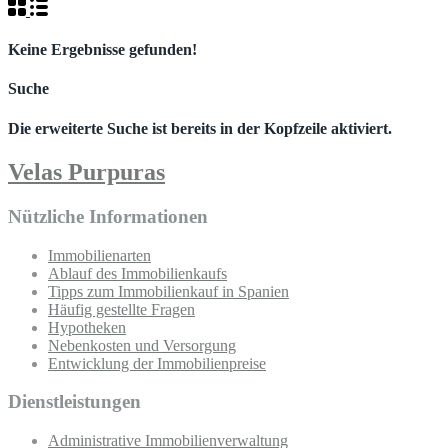
Keine Ergebnisse gefunden!
Suche
Die erweiterte Suche ist bereits in der Kopfzeile aktiviert.
Velas Purpuras
Nützliche Informationen
Immobilienarten
Ablauf des Immobilienkaufs
Tipps zum Immobilienkauf in Spanien
Häufig gestellte Fragen
Hypotheken
Nebenkosten und Versorgung
Entwicklung der Immobilienpreise
Dienstleistungen
Administrative Immobilienverwaltung