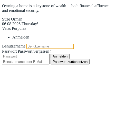
Owning a home is a keystone of wealth… both financial affluence
and emotional security.
Suze Orman
06.08.2026
Thursday!
Velas Purpuras
Anmelden
Benutzername
Passwort
Passwort vergessen?
Anmelden
Passwort zurücksetzen