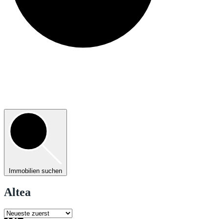
Immobilien suchen
Altea