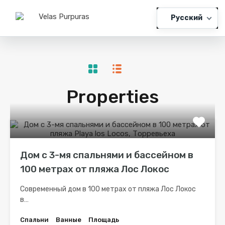
Русский
Properties
Дом с 3-мя спальнями и бассейном в
100 метрах от пляжа Лос Локос
Современный дом в 100 метрах от пляжа Лос Локос
в…
Спальни
Ванные
Площадь