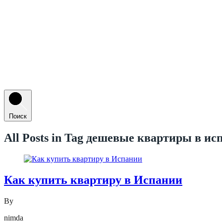
Поиск
All Posts in Tag
дешевые квартиры в ис
Как купить квартиру в Испании
By
nimda