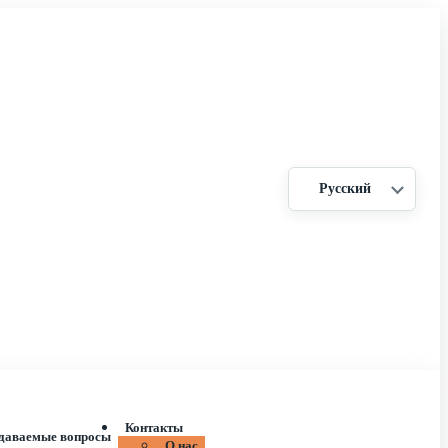
Русский
Контакты
адаваемые вопросы
О нас