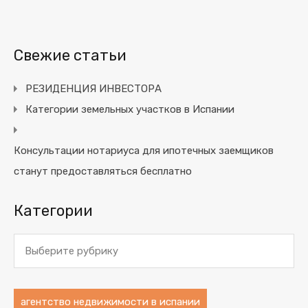
Свежие статьи
РЕЗИДЕНЦИЯ ИНВЕСТОРА
Категории земельных участков в Испании
Консультации нотариуса для ипотечных заемщиков
станут предоставляться бесплатно
Категории
Категории
агентство недвижимости в испании