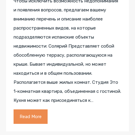
Чтобы исключить возможность недопонимания
и появления вопросов, предлагаем вашему
вниманию перечень и описание наиболее
распространенных видов, на которые
подразделяются испанские объекты
недвижимости: Солярий Представляет собой
обособленную террасу, располагающуюся на
крыше. Бывает индивидуальной, но может
находиться и в общем пользовании.
Располагается выше жилых комнат. Студия Это
1-комнатная квартира, объединенная с гостиной.
Кухня может как присоединяться к…
Read More