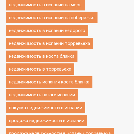
недвижимость в испании на море
недвижимость в испании на побережье
недвижимость в испании недорого
недвижимость в испании торревьеха
недвижимость в коста бланка
недвижимость в торревьехе
недвижимость испания коста бланка
недвижимость на юге испании
покупка недвижимости в испании
продажа недвижимости в испании
продажа недвижимости в испании торревьеха