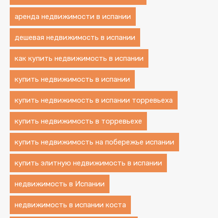
аренда недвижимости в испании
дешевая недвижимость в испании
как купить недвижимость в испании
купить недвижимость в испании
купить недвижимость в испании торревьеха
купить недвижимость в торревьехе
купить недвижимость на побережье испании
купить элитную недвижимость в испании
недвижимость в Испании
недвижимость в испании коста