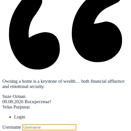
Owning a home is a keystone of wealth… both financial affluence
and emotional security.
Suze Orman
09.08.2026
Воскресенье!
Velas Purpuras
Login
Username