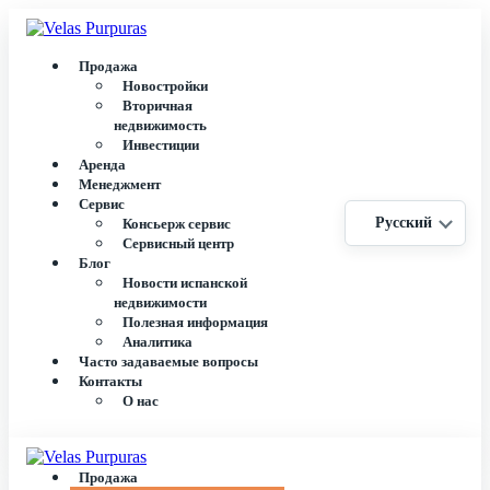
Продажа
Новостройки
Вторичная
недвижимость
Инвестиции
Аренда
Менеджмент
Сервис
Русский
Консьерж сервис
Сервисный центр
Блог
Новости испанской
недвижимости
Полезная информация
Аналитика
Часто задаваемые вопросы
Контакты
О нас
Продажа