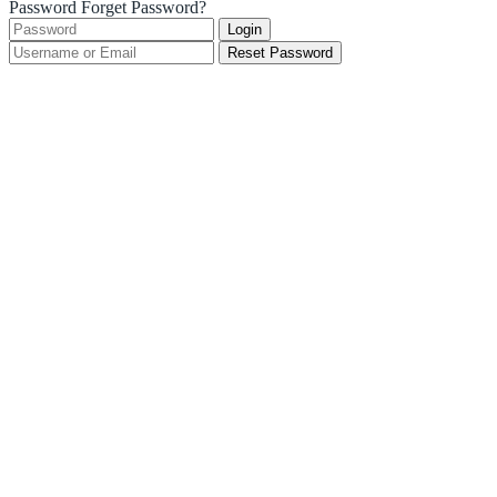
Password
Forget Password?
Login
Reset Password