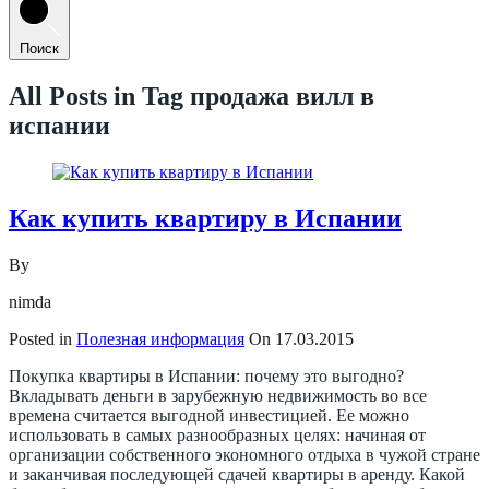
Поиск
All Posts in Tag
продажа вилл в
испании
Как купить квартиру в Испании
By
nimda
Posted in
Полезная информация
On
17.03.2015
Покупка квартиры в Испании: почему это выгодно?
Вкладывать деньги в зарубежную недвижимость во все
времена считается выгодной инвестицией. Ее можно
использовать в самых разнообразных целях: начиная от
организации собственного экономного отдыха в чужой стране
и заканчивая последующей сдачей квартиры в аренду. Какой