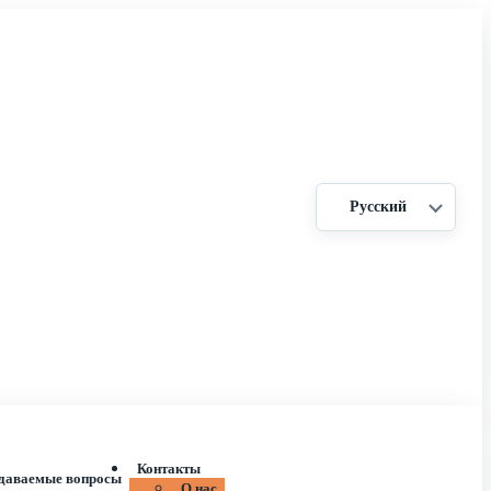
Русский
Контакты
адаваемые вопросы
О нас