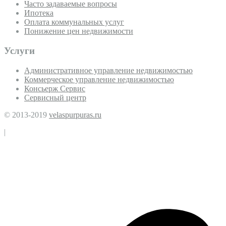
Часто задаваемые вопросы
Ипотека
Оплата коммунальных услуг
Понижение цен недвижимости
Услуги
Административное управление недвижимостью
Коммерческое управление недвижимостью
Консьерж Сервис
Сервисный центр
© 2013-2019
velaspurpuras.ru
|