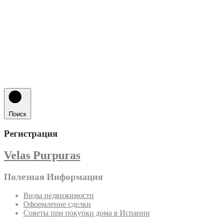
Поиск
Регистрация
Velas Purpuras
Полезная Информация
Виды недвижимости
Оформление сделки
Советы при покупки дома в Испании