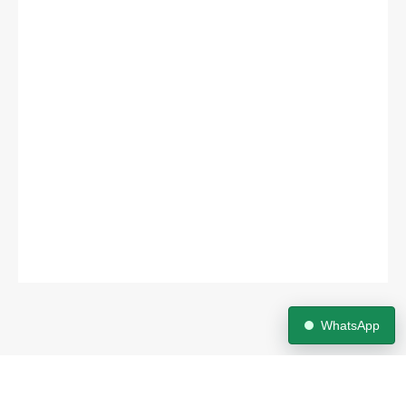
WhatsApp