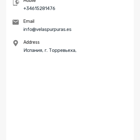
Mobile
+34615281476
Email
info@velaspurpuras.es
Address
Испания, г. Торревьеха,