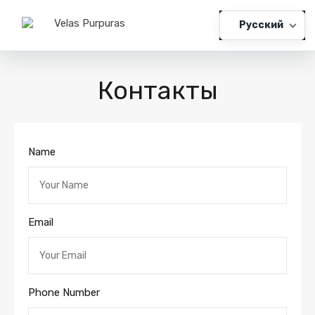
Русский
Контакты
Name
Email
Phone Number