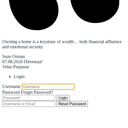
Owning a home is a keystone of wealth… both financial affluence
and emotional security.
Suze Orman
07.08.2026
Пятница!
Velas Purpuras
Login
Username
Password
Forget Password?
Login
Reset Password