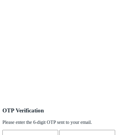
OTP Verification
Please enter the 6-digit OTP sent to your email.