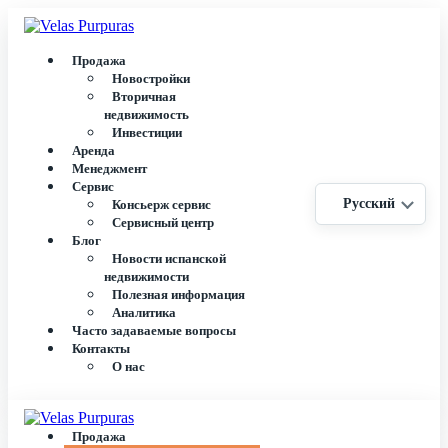
Продажа
Новостройки
Вторичная
недвижимость
Инвестиции
Аренда
Менеджмент
Сервис
Русский
Консьерж сервис
Сервисный центр
Блог
Новости испанской
недвижимости
Полезная информация
Аналитика
Часто задаваемые вопросы
Контакты
О нас
Продажа