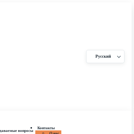
Русский
Контакты
адаваемые вопросы
О нас