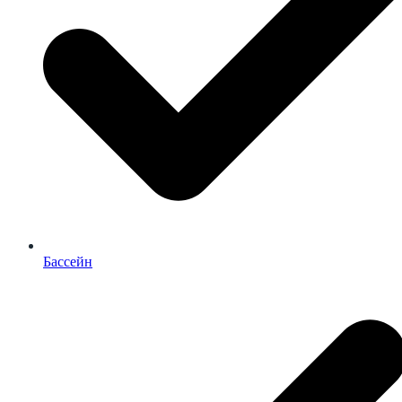
Бассейн