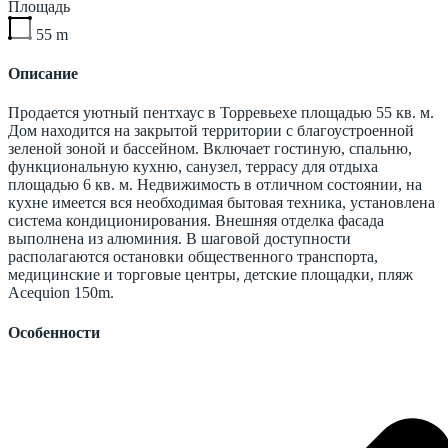
Площадь
55
m
Описание
Продается уютный пентхаус в Торревьехе площадью 55 кв. м.
Дом находится на закрытой территории с благоустроенной
зеленой зоной и бассейном. Включает гостиную, спальню,
функциональную кухню, санузел, террасу для отдыха
площадью 6 кв. м. Недвижимость в отличном состоянии, на
кухне имеется вся необходимая бытовая техника, установлена
система кондиционирования. Внешняя отделка фасада
выполнена из алюминия. В шаговой доступности
располагаются остановки общественного транспорта,
медицинские и торговые центры, детские площадки, пляж
Acequion 150m.
Особенности