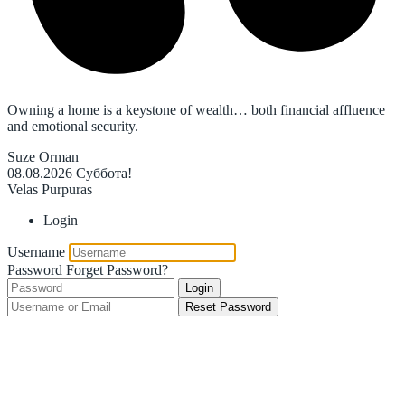
Owning a home is a keystone of wealth… both financial affluence
and emotional security.
Suze Orman
08.08.2026
Суббота!
Velas Purpuras
Login
Username
Password
Forget Password?
Login
Reset Password