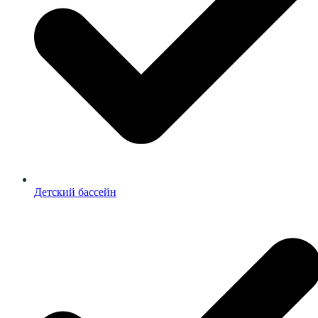
Детский бассейн