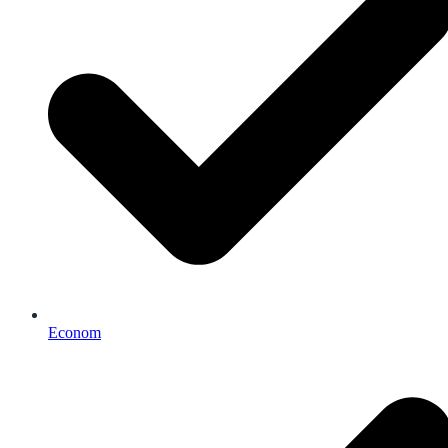
Econom