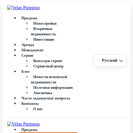
Продажа
Новостройки
Вторичная
недвижимость
Инвестиции
Аренда
Менеджмент
Сервис
Русский
Консьерж сервис
Сервисный центр
Блог
Новости испанской
недвижимости
Полезная информация
Аналитика
Часто задаваемые вопросы
Контакты
О нас
Продажа