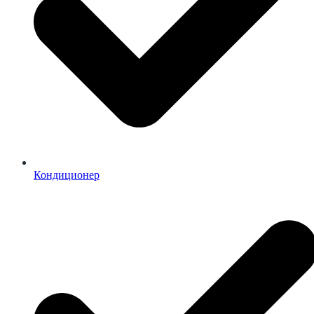
Кондиционер