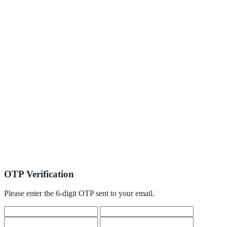
OTP Verification
Please enter the 6-digit OTP sent to your email.