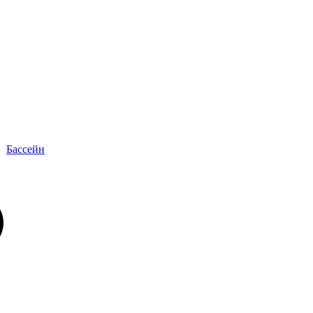
Бассейн