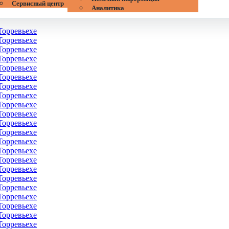
Сервисный центр
Аналитика