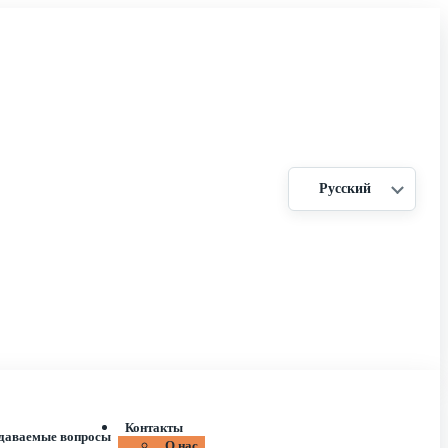
Русский
Контакты
адаваемые вопросы
О нас