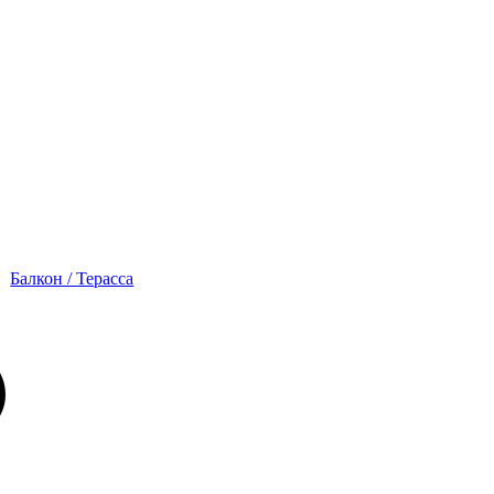
Балкон / Терасса