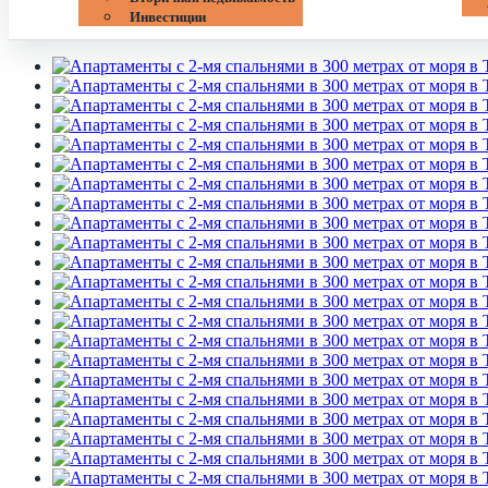
Инвестиции