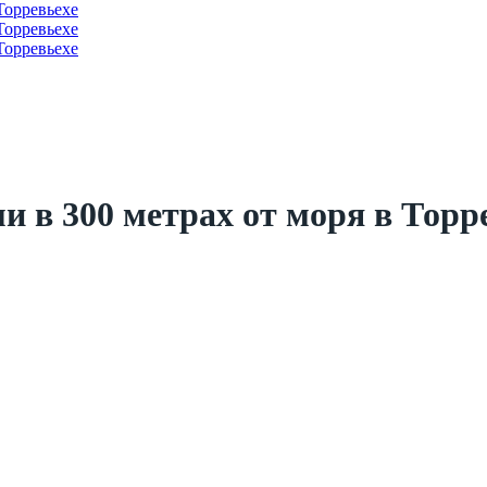
 в 300 метрах от моря в Торр