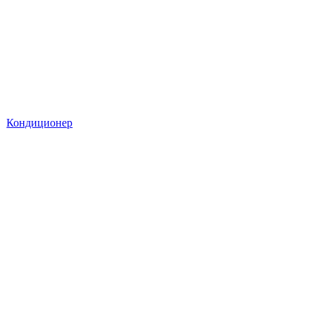
Кондиционер