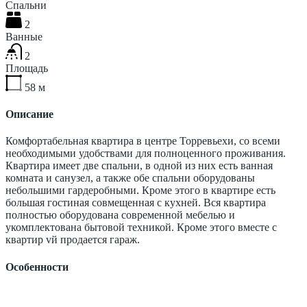
Спальни
2
Ванные
2
Площадь
58
м
Описание
Комфортабельная квартира в центре Торревьехи, со всеми
необходимыми удобствами для полноценного проживания.
Квартира имеет две спальни, в одной из них есть ванная
комната и санузел, а также обе спальни оборудованы
небольшими гардеробными. Кроме этого в квартире есть
большая гостиная совмещенная с кухней. Вся квартира
полностью оборудована современной мебелью и
укомплектована бытовой техникой. Кроме этого вместе с
квартир vй продается гараж.
Особенности