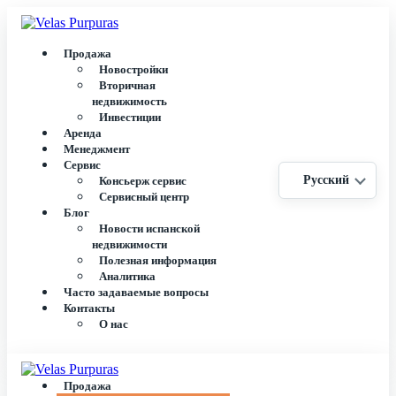
Продажа
Новостройки
Вторичная
недвижимость
Инвестиции
Аренда
Менеджмент
Сервис
Русский
Консьерж сервис
Сервисный центр
Блог
Новости испанской
недвижимости
Полезная информация
Аналитика
Часто задаваемые вопросы
Контакты
О нас
Продажа