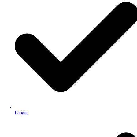
Гараж