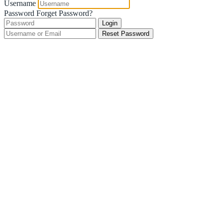
Username
Password
Forget Password?
Login
Reset Password