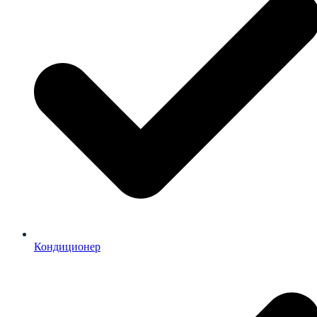
Кондиционер