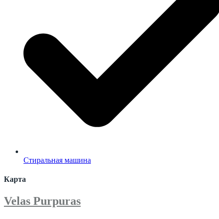
Стиральная машина
Карта
Velas Purpuras