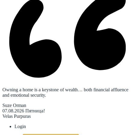
Owning a home is a keystone of wealth… both financial affluence
and emotional security.
Suze Orman
07.08.2026
Пятница!
Velas Purpuras
Login