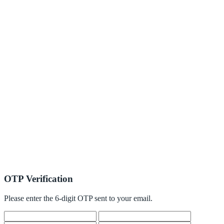
OTP Verification
Please enter the 6-digit OTP sent to your email.