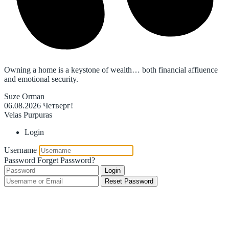
Owning a home is a keystone of wealth… both financial affluence
and emotional security.
Suze Orman
06.08.2026
Четверг!
Velas Purpuras
Login
Username
Password
Forget Password?
Login
Reset Password