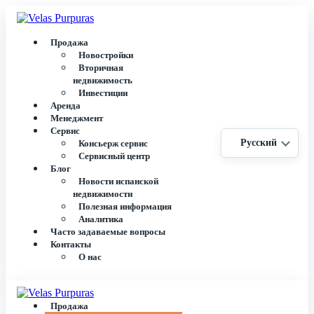
Продажа
Новостройки
Вторичная
недвижимость
Инвестиции
Аренда
Менеджмент
Сервис
Русский
Консьерж сервис
Сервисный центр
Блог
Новости испанской
недвижимости
Полезная информация
Аналитика
Часто задаваемые вопросы
Контакты
О нас
Продажа