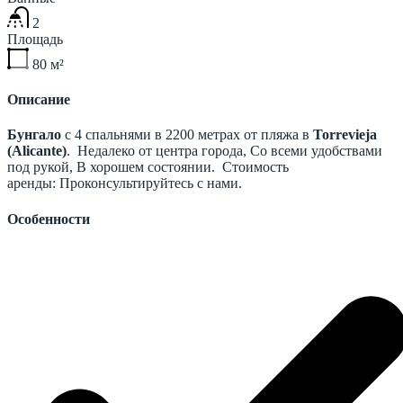
2
Площадь
80
м²
Описание
Бунгало
с 4 спальнями в 2200 метрах от пляжа в
Torrevieja
(Alicante)
. Недалеко от центра города, Со всеми удобствами
под рукой, В хорошем состоянии. Стоимость
аренды: Проконсультируйтесь с нами.
Особенности