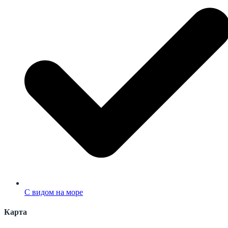
С видом на море
Карта