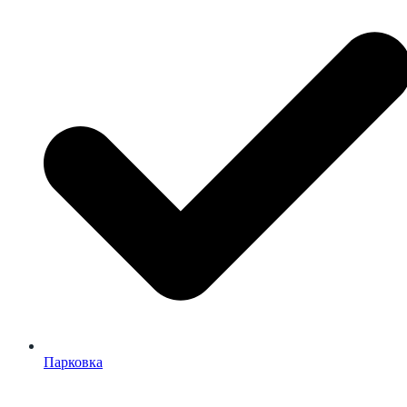
Парковка