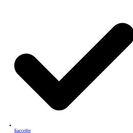
Бассейн