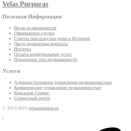
Velas Purpuras
Полезная Информация
Виды недвижимости
Оформление сделки
Советы при покупки дома в Испании
Часто задаваемые вопросы
Ипотека
Оплата коммунальных услуг
Понижение цен недвижимости
Услуги
Административное управление недвижимостью
Коммерческое управление недвижимостью
Консьерж Сервис
Сервисный центр
© 2013-2019
velaspurpuras.ru
|