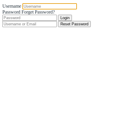
Username
Password
Forget Password?
Login
Reset Password