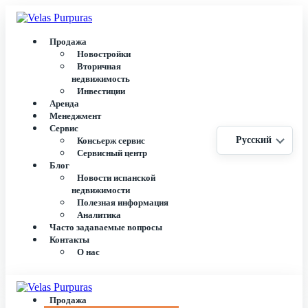
Продажа
Новостройки
Вторичная
недвижимость
Инвестиции
Аренда
Менеджмент
Сервис
Русский
Консьерж сервис
Сервисный центр
Блог
Новости испанской
недвижимости
Полезная информация
Аналитика
Часто задаваемые вопросы
Контакты
О нас
Продажа