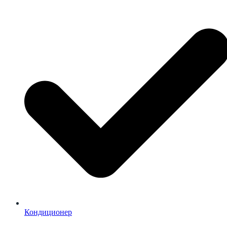
Кондиционер