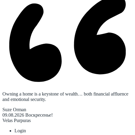
Owning a home is a keystone of wealth… both financial affluence
and emotional security.
Suze Orman
09.08.2026
Воскресенье!
Velas Purpuras
Login