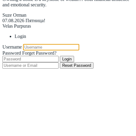
and emotional security.
Suze Orman
07.08.2026
Пятница!
Velas Purpuras
Login
Username
Password
Forget Password?
Login
Reset Password