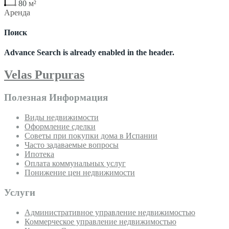
80
м²
Аренда
Поиск
Advance Search is already enabled in the header.
Velas Purpuras
Полезная Информация
Виды недвижимости
Оформление сделки
Советы при покупки дома в Испании
Часто задаваемые вопросы
Ипотека
Оплата коммунальных услуг
Понижение цен недвижимости
Услуги
Административное управление недвижимостью
Коммерческое управление недвижимостью