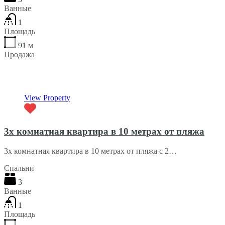
Ванные
1
Площадь
91
м
Продажа
€264,000
View Property
3х комнатная квартира в 10 метрах от пляжа
3х комнатная квартира в 10 метрах от пляжа с 2…
Спальни
3
Ванные
1
Площадь