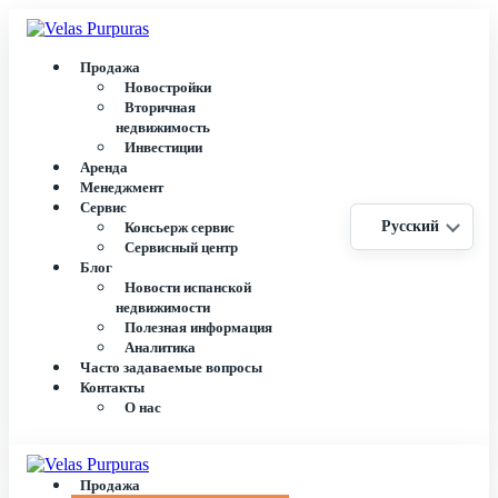
Продажа
Новостройки
Вторичная
недвижимость
Инвестиции
Аренда
Менеджмент
Сервис
Русский
Консьерж сервис
Сервисный центр
Блог
Новости испанской
недвижимости
Полезная информация
Аналитика
Часто задаваемые вопросы
Контакты
О нас
Продажа