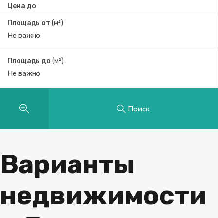
Цена до
Площадь от
(м²)
Площадь до
(м²)
Поиск
Варианты
недвижимости