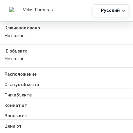
Русский
Ключевое слово
ID объекта
Расположение
Статус объекта
Тип объекта
Комнат от
Ванных от
Цена от