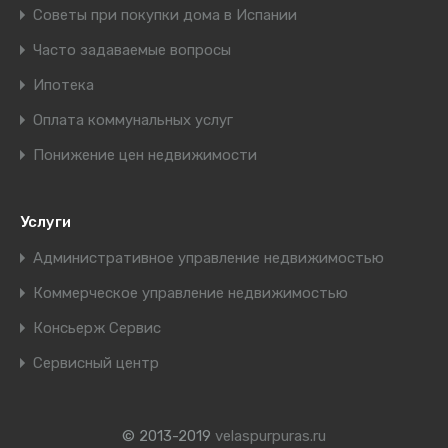
Советы при покупки дома в Испании
Часто задаваемые вопросы
Ипотека
Оплата коммунальных услуг
Понижение цен недвижимости
Услуги
Административное управление недвижимостью
Коммерческое управление недвижимостью
Консьерж Сервис
Сервисный центр
© 2013-2019
velaspurpuras.ru