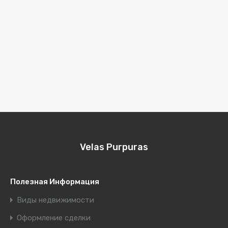
Velas Purpuras
Полезная Информация
Виды недвижимости
Оформление сделки