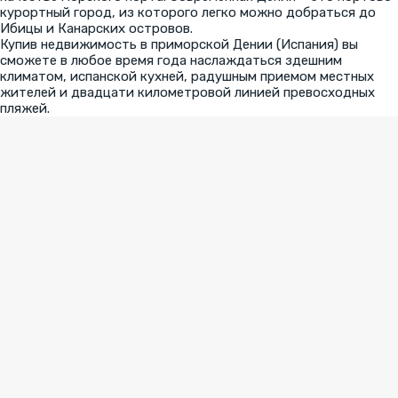
курортный город, из которого легко можно добраться до
Ибицы и Канарских островов.
Купив недвижимость в приморской Дении (Испания) вы
сможете в любое время года наслаждаться здешним
климатом, испанской кухней, радушным приемом местных
жителей и двадцати километровой линией превосходных
пляжей.