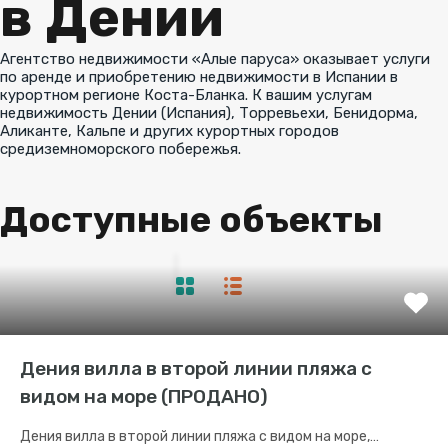
в Дении
Агентство недвижимости «Алые паруса» оказывает услуги
по аренде и приобретению недвижимости в Испании в
курортном регионе Коста-Бланка. К вашим услугам
недвижимость Дении (Испания), Торревьехи, Бенидорма,
Аликанте, Кальпе и других курортных городов
средиземноморского побережья.
Доступные объекты
Дения вилла в второй линии пляжа с
видом на море (ПРОДАНО)
Дения вилла в второй линии пляжа с видом на море,…