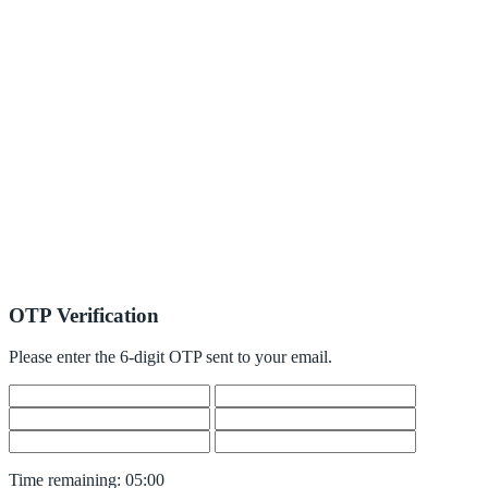
OTP Verification
Please enter the 6-digit OTP sent to your email.
Time remaining:
05:00