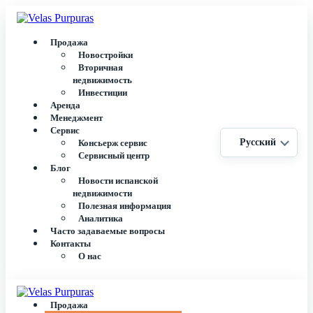
Продажа
Новостройки
Вторичная
недвижимость
Инвестиции
Аренда
Менеджмент
Сервис
Русский
Консьерж сервис
Сервисный центр
Блог
Новости испанской
недвижимости
Полезная информация
Аналитика
Часто задаваемые вопросы
Контакты
О нас
Продажа