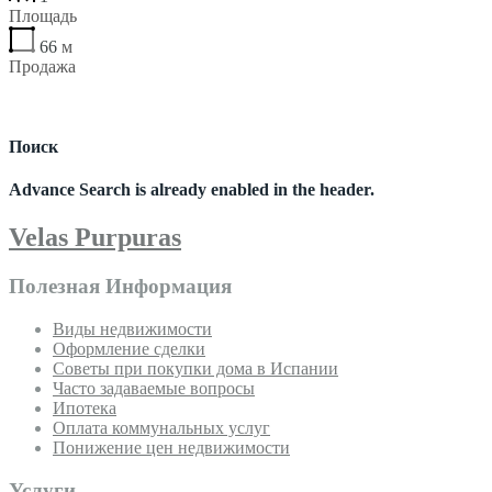
Площадь
66
м
Продажа
€152,260
Поиск
Advance Search is already enabled in the header.
Velas Purpuras
Полезная Информация
Виды недвижимости
Оформление сделки
Советы при покупки дома в Испании
Часто задаваемые вопросы
Ипотека
Оплата коммунальных услуг
Понижение цен недвижимости
Услуги