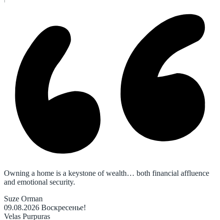
Owning a home is a keystone of wealth… both financial affluence
and emotional security.
Suze Orman
09.08.2026
Воскресенье!
Velas Purpuras