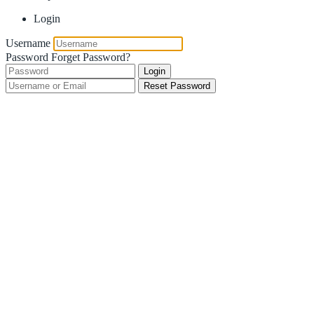
Login
Username
Password
Forget Password?
Login
Reset Password