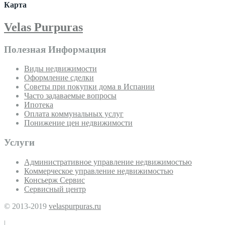
Карта
Velas Purpuras
Полезная Информация
Виды недвижимости
Оформление сделки
Советы при покупки дома в Испании
Часто задаваемые вопросы
Ипотека
Оплата коммунальных услуг
Понижение цен недвижимости
Услуги
Административное управление недвижимостью
Коммерческое управление недвижимостью
Консьерж Сервис
Сервисный центр
© 2013-2019
velaspurpuras.ru
|