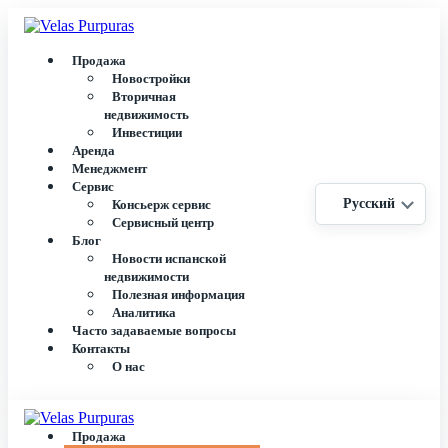
Продажа
Новостройки
Вторичная
недвижимость
Инвестиции
Аренда
Менеджмент
Сервис
Русский
Консьерж сервис
Сервисный центр
Блог
Новости испанской
недвижимости
Полезная информация
Аналитика
Часто задаваемые вопросы
Контакты
О нас
Продажа