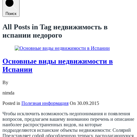
Поиск
All Posts in Tag
недвижимость в
испании недорого
Основные виды недвижимости в
Испании
By
nimda
Posted in
Полезная информация
On
30.09.2015
Чтобы исключить возможность недопонимания и появления
вопросов, предлагаем вашему вниманию перечень и описание
наиболее распространенных видов, на которые
подразделяются испанские объекты недвижимости: Солярий
Представляет собой обособленную террасу, располагающуюся