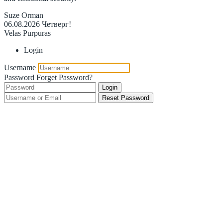
Suze Orman
06.08.2026
Четверг!
Velas Purpuras
Login
Username
Password
Forget Password?
Login
Reset Password