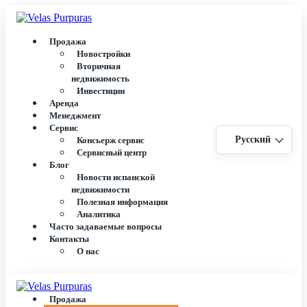
Продажа
Новостройки
Вторичная
недвижимость
Инвестиции
Аренда
Менеджмент
Сервис
Русский
Консьерж сервис
Сервисный центр
Блог
Новости испанской
недвижимости
Полезная информация
Аналитика
Часто задаваемые вопросы
Контакты
О нас
Продажа