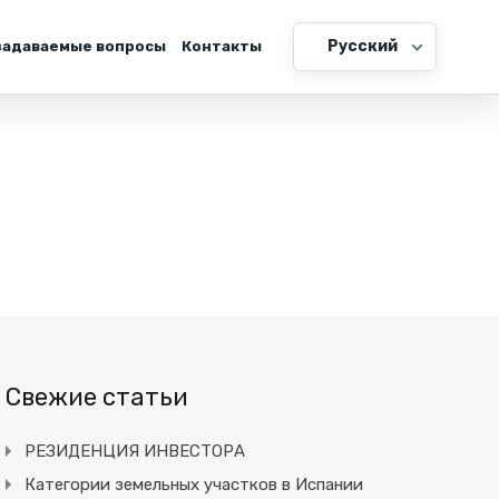
Русский
задаваемые вопросы
Контакты
Свежие статьи
РЕЗИДЕНЦИЯ ИНВЕСТОРА
Категории земельных участков в Испании