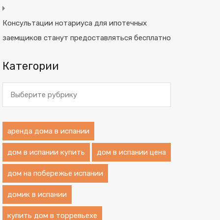
Консультации нотариуса для ипотечных
заемщиков станут предоставляться бесплатно
Категории
Категории
аренда дома в испании
дом в испании купить
дом в испании цена
дом на побережье испании
домик в испании
купить дом в торревьехе