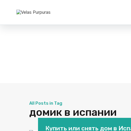
All Posts in Tag
домик в испании
Купить или снять дом в Ис