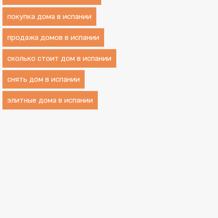
покупка дома в испании
продажа домов в испании
сколько стоит дом в испании
снять дом в испании
элитные дома в испании