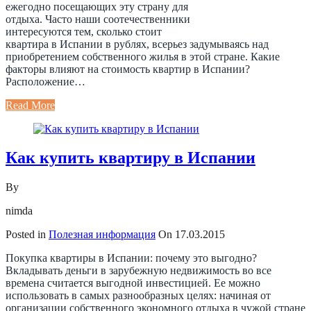
ежегодно посещающих эту страну для
отдыха. Часто наши соотечественники
интересуются тем, сколько стоит
квартира в Испании в рублях, всерьез задумываясь над
приобретением собственного жилья в этой стране. Какие
факторы влияют на стоимость квартир в Испании?
Расположение…
Read More
Как купить квартиру в Испании
By
nimda
Posted in
Полезная информация
On
17.03.2015
Покупка квартиры в Испании: почему это выгодно?
Вкладывать деньги в зарубежную недвижимость во все
времена считается выгодной инвестицией. Ее можно
использовать в самых разнообразных целях: начиная от
организации собственного экономного отдыха в чужой стране