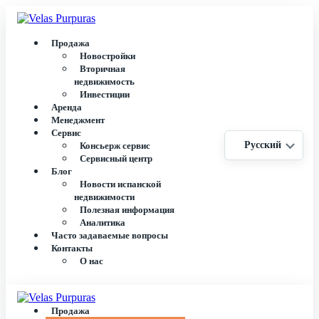
Продажа
Новостройки
Вторичная
недвижимость
Инвестиции
Аренда
Менеджмент
Сервис
Русский
Консьерж сервис
Сервисный центр
Блог
Новости испанской
недвижимости
Полезная информация
Аналитика
Часто задаваемые вопросы
Контакты
О нас
Продажа