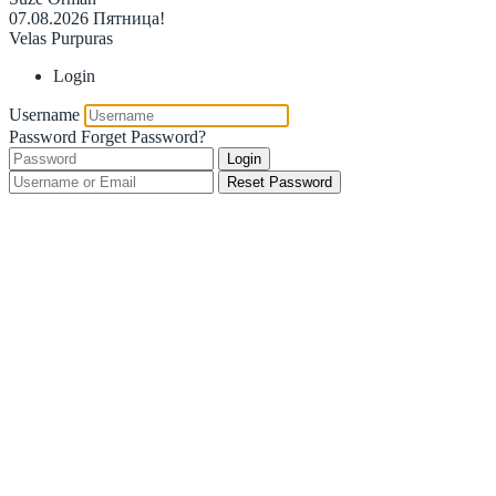
07.08.2026
Пятница!
Velas Purpuras
Login
Username
Password
Forget Password?
Login
Reset Password