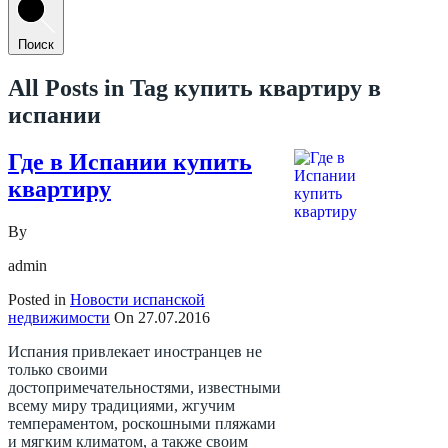
Поиск
All Posts in Tag
купить квартиру в
испании
Где в Испании купить
квартиру
By
admin
Posted in
Новости испанской
недвижимости
On
27.07.2016
Испания привлекает иностранцев не
только своими
достопримечательностями, известными
всему миру традициями, жгучим
темпераментом, роскошными пляжами
и мягким климатом, а также своим